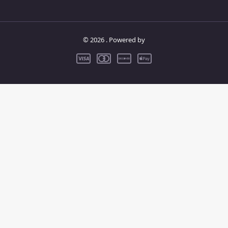
© 2026 . Powered by