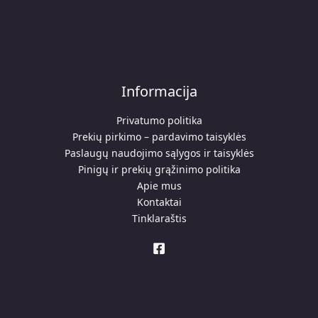
Informacija
Privatumo politika
Prekių pirkimo – pardavimo taisyklės
Paslaugų naudojimo sąlygos ir taisyklės
Pinigų ir prekių grąžinimo politika
Apie mus
Kontaktai
Tinklaraštis