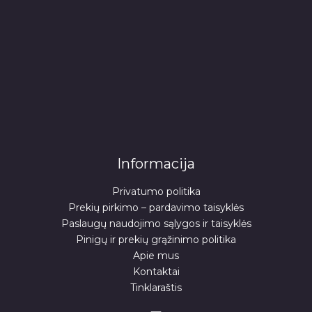
Informacija
Privatumo politika
Prekių pirkimo – pardavimo taisyklės
Paslaugų naudojimo sąlygos ir taisyklės
Pinigų ir prekių grąžinimo politika
Apie mus
Kontaktai
Tinklaraštis