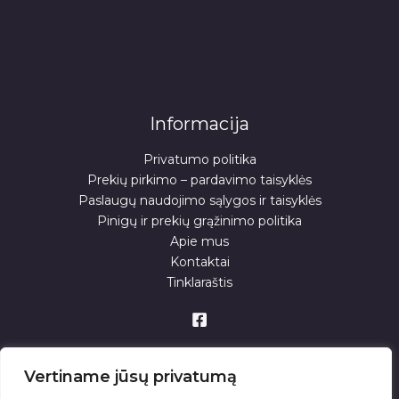
Informacija
Privatumo politika
Prekių pirkimo – pardavimo taisyklės
Paslaugų naudojimo sąlygos ir taisyklės
Pinigų ir prekių grąžinimo politika
Apie mus
Kontaktai
Tinklaraštis
Vertiname jūsų privatumą