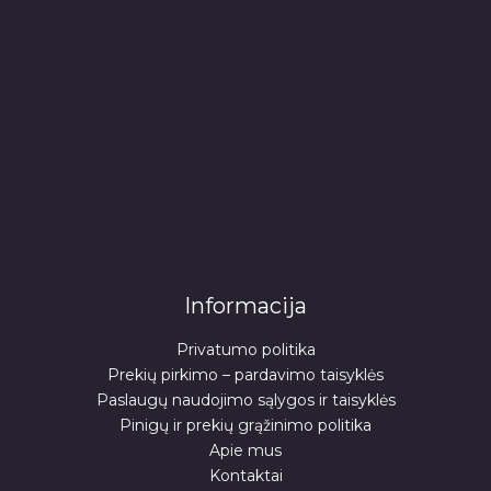
Informacija
Privatumo politika
Prekių pirkimo – pardavimo taisyklės
Paslaugų naudojimo sąlygos ir taisyklės
Pinigų ir prekių grąžinimo politika
Apie mus
Kontaktai