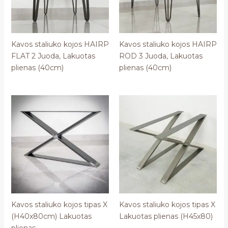
Kavos staliuko kojos HAIRP
Kavos staliuko kojos HAIRP
FLAT 2 Juoda, Lakuotas
ROD 3 Juoda, Lakuotas
plienas (40cm)
plienas (40cm)
Kavos staliuko kojos tipas X
Kavos staliuko kojos tipas X
(H40x80cm) Lakuotas
Lakuotas plienas (H45x80)