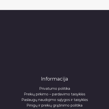
Informacija
Privatumo politika
Prekių pirkimo – pardavimo taisyklės
Paslaugų naudojimo sąlygos ir taisyklės
Pinigų ir prekių grąžinimo politika