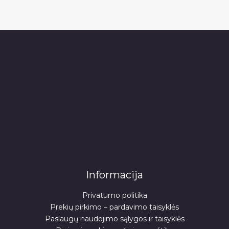
Informacija
Privatumo politika
Prekių pirkimo – pardavimo taisyklės
Paslaugų naudojimo sąlygos ir taisyklės