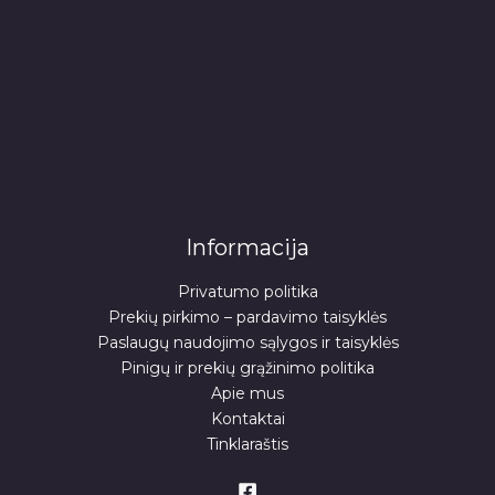
Informacija
Privatumo politika
Prekių pirkimo – pardavimo taisyklės
Paslaugų naudojimo sąlygos ir taisyklės
Pinigų ir prekių grąžinimo politika
Apie mus
Kontaktai
Tinklaraštis