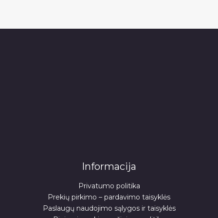
Informacija
Privatumo politika
Prekių pirkimo – pardavimo taisyklės
Paslaugų naudojimo sąlygos ir taisyklės