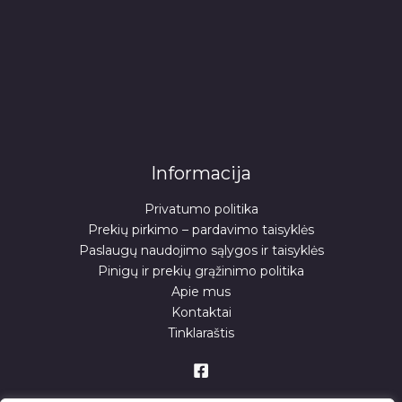
Informacija
Privatumo politika
Prekių pirkimo – pardavimo taisyklės
Paslaugų naudojimo sąlygos ir taisyklės
Pinigų ir prekių grąžinimo politika
Apie mus
Kontaktai
Tinklaraštis