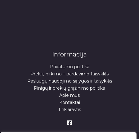
Informacija
Privatumo politika
Prekių pirkimo – pardavimo taisyklės
Paslaugų naudojimo sąlygos ir taisyklės
Pinigų ir prekių grąžinimo politika
Apie mus
Kontaktai
Tinklaraštis