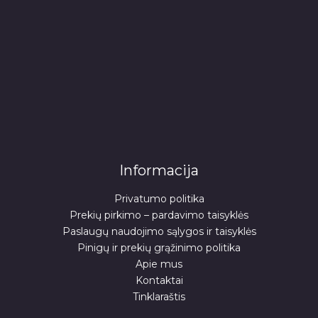
Informacija
Privatumo politika
Prekių pirkimo – pardavimo taisyklės
Paslaugų naudojimo sąlygos ir taisyklės
Pinigų ir prekių grąžinimo politika
Apie mus
Kontaktai
Tinklaraštis