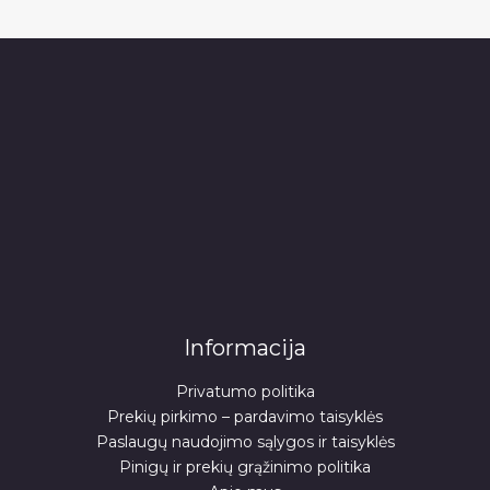
Informacija
Privatumo politika
Prekių pirkimo – pardavimo taisyklės
Paslaugų naudojimo sąlygos ir taisyklės
Pinigų ir prekių grąžinimo politika