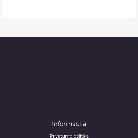
Informacija
Privatumo politika