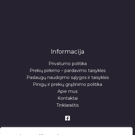
Informacija
Privatumo politika
Prekių pirkimo – pardavimo taisyklės
Paslaugų naudojimo sąlygos ir taisyklės
Pinigų ir prekių grąžinimo politika
Apie mus
Kontaktai
Tinklaraštis