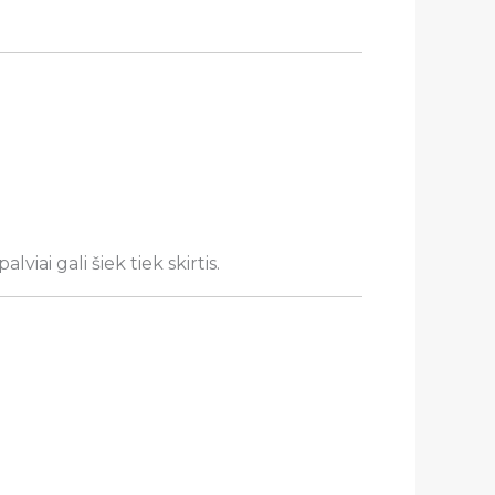
lviai gali šiek tiek skirtis.