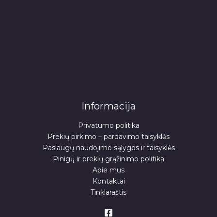
Informacija
Privatumo politika
Prekių pirkimo – pardavimo taisyklės
Paslaugų naudojimo sąlygos ir taisyklės
Pinigų ir prekių grąžinimo politika
Apie mus
Kontaktai
Tinklaraštis